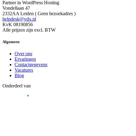
Partner in WordPress Hosting
Vondellaan 47
2332AA Leiden ( Geen bezoekadres )
helpdesk@vdx.nl
KvK 08190856
Alle prijzen zijn excl. BTW
Algemeen
Over ons
Ervaringen
Contactgegevens
Vacatures
Blog
Onderdeel van