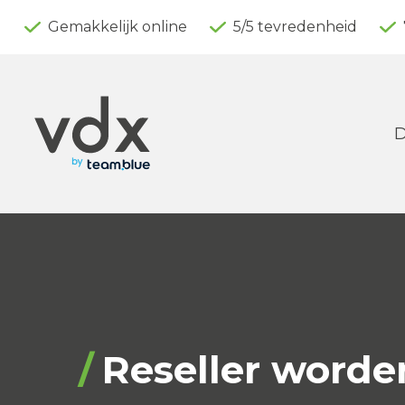
Gemakkelijk online
5/5 tevredenheid
Reseller worde