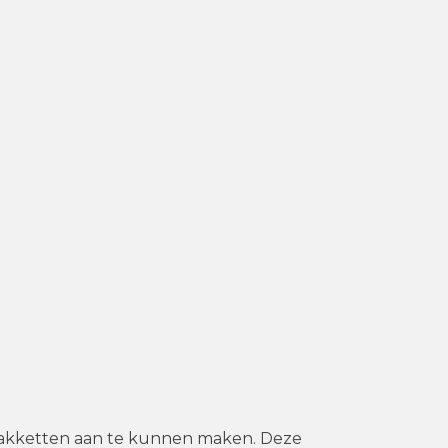
pakketten aan te kunnen maken. Deze