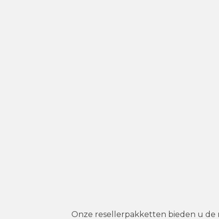
Onze resellerpakketten bieden u de