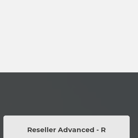
Reseller Advanced - R