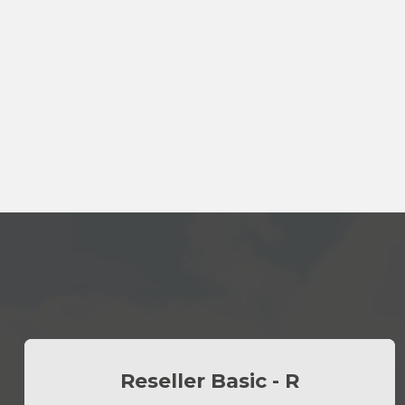
Reseller Basic - R