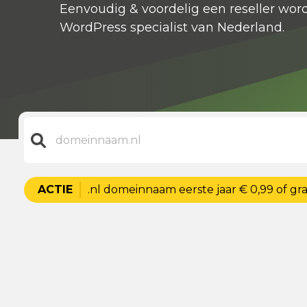
Eenvoudig & voordelig een reseller wor
WordPress specialist van Nederland.
ACTIE
.nl domeinnaam eerste jaar € 0,99 of grat