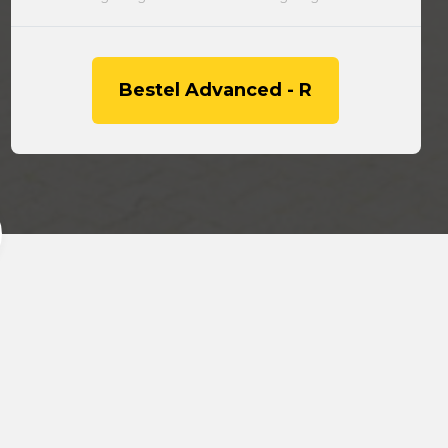
Bestel Advanced - R