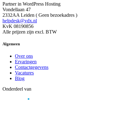
Partner in WordPress Hosting
Vondellaan 47
2332AA Leiden ( Geen bezoekadres )
helpdesk@vdx.nl
KvK 08190856
Alle prijzen zijn excl. BTW
Algemeen
Over ons
Ervaringen
Contactgegevens
Vacatures
Blog
Onderdeel van