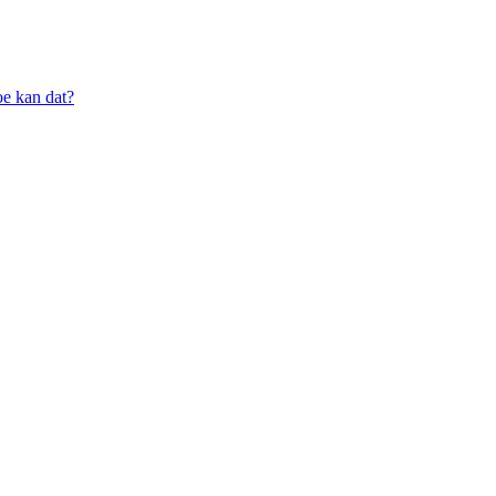
oe kan dat?