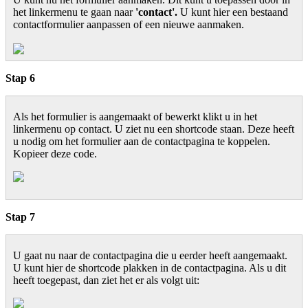
het linkermenu te gaan naar
'contact'.
U kunt hier een bestaand
contactformulier aanpassen of een nieuwe aanmaken.
Stap 6
Als het formulier is aangemaakt of bewerkt klikt u in het
linkermenu op contact. U ziet nu een shortcode staan. Deze heeft
u nodig om het formulier aan de contactpagina te koppelen.
Kopieer deze code.
Stap 7
U gaat nu naar de contactpagina die u eerder heeft aangemaakt.
U kunt hier de shortcode plakken in de contactpagina. Als u dit
heeft toegepast, dan ziet het er als volgt uit: