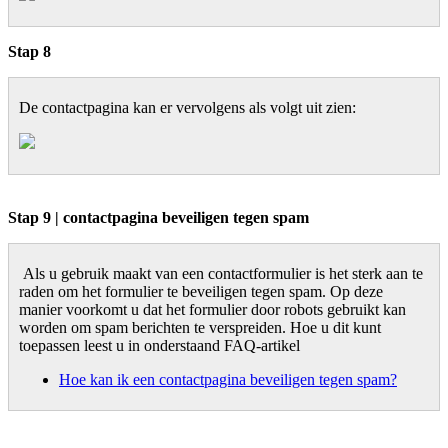
Stap 8
De contactpagina kan er vervolgens als volgt uit zien:
Stap 9 | contactpagina beveiligen tegen spam
Als u gebruik maakt van een contactformulier is het sterk aan te
raden om het formulier te beveiligen tegen spam. Op deze
manier voorkomt u dat het formulier door robots gebruikt kan
worden om spam berichten te verspreiden. Hoe u dit kunt
toepassen leest u in onderstaand FAQ-artikel
Hoe kan ik een contactpagina beveiligen tegen spam?