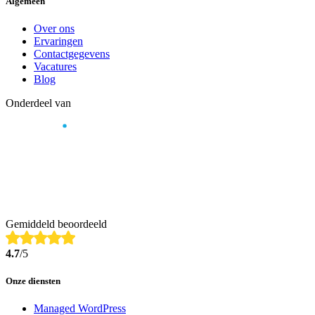
Algemeen
Over ons
Ervaringen
Contactgegevens
Vacatures
Blog
Onderdeel van
Gemiddeld beoordeeld
4.7
/5
Onze diensten
Managed WordPress