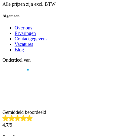
Alle prijzen zijn excl. BTW
Algemeen
Over ons
Ervaringen
Contactgegevens
Vacatures
Blog
Onderdeel van
Gemiddeld beoordeeld
4.7
/5