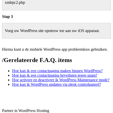
xmlrpc2.php
Stap 3
Voeg uw WordPress site opnieuw toe aan uw iOS apparaat.
Hierna kunt u de mobiele WordPress app probleemloos gebruiken.
/
Gerelateerde F.A.Q. items
Hoe kan ik een contactpagina maken binnen WordPress?
Hoe kan ik een contactpagina beveiligen tegen spam?
Hoe activeer en deactiveer ik WordPress Maintenance mode?
Hoe kan ik WordPress updaten via plesk controlpaneel?
Partner in WordPress Hosting