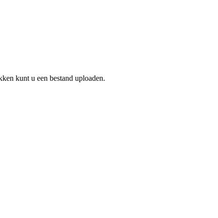
ikken kunt u een bestand uploaden.