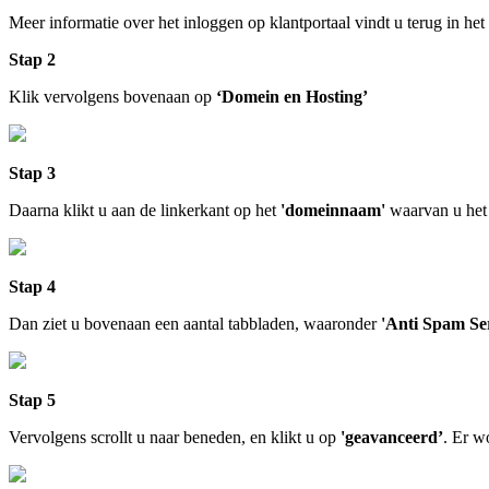
Meer informatie over het inloggen op klantportaal vindt u terug in het
Stap 2
Klik vervolgens bovenaan op
‘Domein en Hosting’
Stap 3
Daarna klikt u aan de linkerkant op het
'domeinnaam'
waarvan u het 
Stap 4
Dan ziet u bovenaan een aantal tabbladen, waaronder
'Anti Spam Ser
Stap 5
Vervolgens scrollt u naar beneden, en klikt u op
'geavanceerd’
. Er w