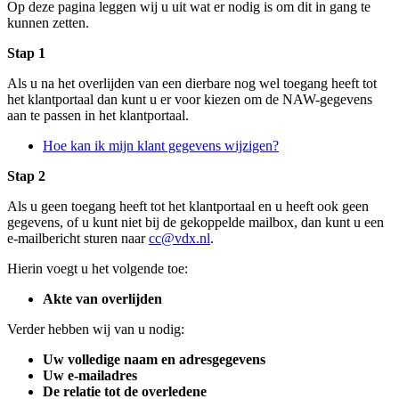
Op deze pagina leggen wij u uit wat er nodig is om dit in gang te
kunnen zetten.
Stap 1
Als u na het overlijden van een dierbare nog wel toegang heeft tot
het klantportaal dan kunt u er voor kiezen om de NAW-gegevens
aan te passen in het klantportaal.
Hoe kan ik mijn klant gegevens wijzigen?
Stap 2
Als u geen toegang heeft tot het klantportaal en u heeft ook geen
gegevens, of u kunt niet bij de gekoppelde mailbox, dan kunt u een
e-mailbericht sturen naar
cc@vdx.nl
.
Hierin voegt u het volgende toe:
Akte van overlijden
Verder hebben wij van u nodig:
Uw volledige naam en adresgegevens
Uw e-mailadres
De relatie tot de overledene