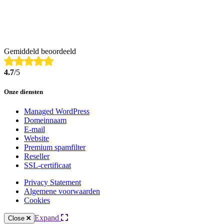
Gemiddeld beoordeeld
4.7
/5
Onze diensten
Managed WordPress
Domeinnaam
E-mail
Website
Premium spamfilter
Reseller
SSL-certificaat
Privacy Statement
Algemene voorwaarden
Cookies
Expand
Close