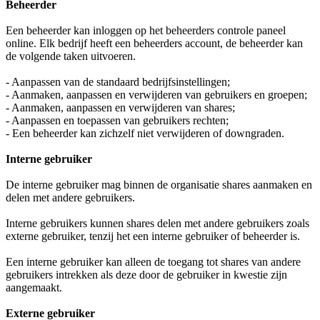
Beheerder
Een beheerder kan inloggen op het beheerders controle paneel
online. Elk bedrijf heeft een beheerders account, de beheerder kan
de volgende taken uitvoeren.
- Aanpassen van de standaard bedrijfsinstellingen;
- Aanmaken, aanpassen en verwijderen van gebruikers en groepen;
- Aanmaken, aanpassen en verwijderen van shares;
- Aanpassen en toepassen van gebruikers rechten;
- Een beheerder kan zichzelf niet verwijderen of downgraden.
Interne gebruiker
De interne gebruiker mag binnen de organisatie shares aanmaken en
delen met andere gebruikers.
Interne gebruikers kunnen shares delen met andere gebruikers zoals
externe gebruiker, tenzij het een interne gebruiker of beheerder is.
Een interne gebruiker kan alleen de toegang tot shares van andere
gebruikers intrekken als deze door de gebruiker in kwestie zijn
aangemaakt.
Externe gebruiker