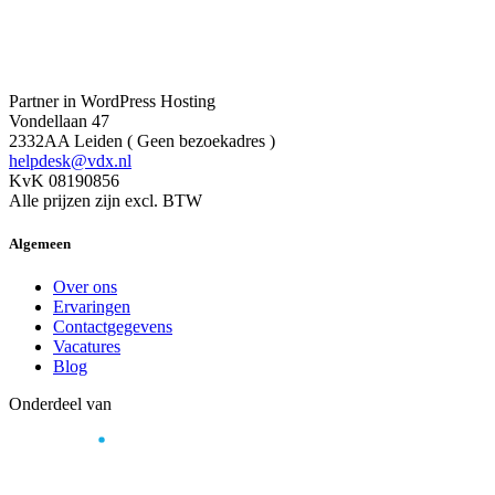
Partner in WordPress Hosting
Vondellaan 47
2332AA Leiden ( Geen bezoekadres )
helpdesk@vdx.nl
KvK 08190856
Alle prijzen zijn excl. BTW
Algemeen
Over ons
Ervaringen
Contactgegevens
Vacatures
Blog
Onderdeel van