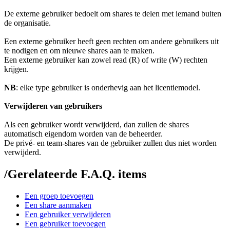
De externe gebruiker bedoelt om shares te delen met iemand buiten
de organisatie.
Een externe gebruiker heeft geen rechten om andere gebruikers uit
te nodigen en om nieuwe shares aan te maken.
Een externe gebruiker kan zowel read (R) of write (W) rechten
krijgen.
NB
: elke type gebruiker is onderhevig aan het licentiemodel.
Verwijderen van gebruikers
Als een gebruiker wordt verwijderd, dan zullen de shares
automatisch eigendom worden van de beheerder.
De privé- en team-shares van de gebruiker zullen dus niet worden
verwijderd.
/
Gerelateerde F.A.Q. items
Een groep toevoegen
Een share aanmaken
Een gebruiker verwijderen
Een gebruiker toevoegen