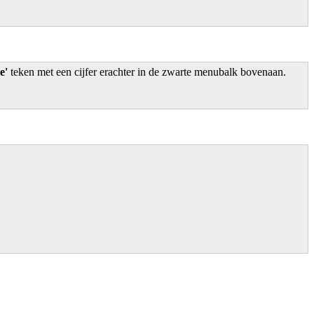
e'
teken met een cijfer erachter in de zwarte menubalk bovenaan.
: