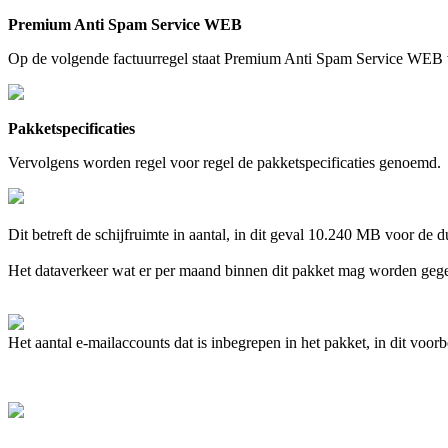
Premium Anti Spam Service WEB
Op de volgende factuurregel staat Premium Anti Spam Service WEB ver
Pakketspecificaties
Vervolgens worden regel voor regel de pakketspecificaties genoemd.
Dit betreft de schijfruimte in aantal, in dit geval 10.240 MB voor d
Het dataverkeer wat er per maand binnen dit pakket mag worden geg
Het aantal e-mailaccounts dat is inbegrepen in het pakket, in dit voo