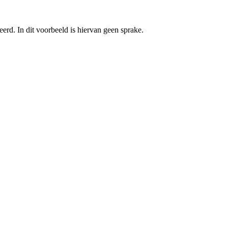
rd. In dit voorbeeld is hiervan geen sprake.