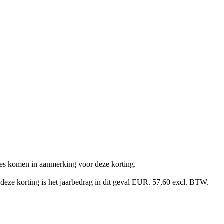
ties komen in aanmerking voor deze korting.
eze korting is het jaarbedrag in dit geval EUR. 57,60 excl. BTW.