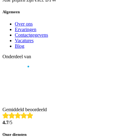
Algemeen
Over ons
Ervaringen
Contactgegevens
Vacatures
Blog
Onderdeel van
Gemiddeld beoordeeld
4.7
/5
Onze diensten