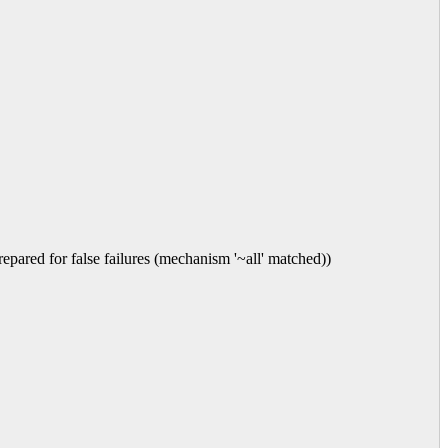
epared for false failures (mechanism '~all' matched))