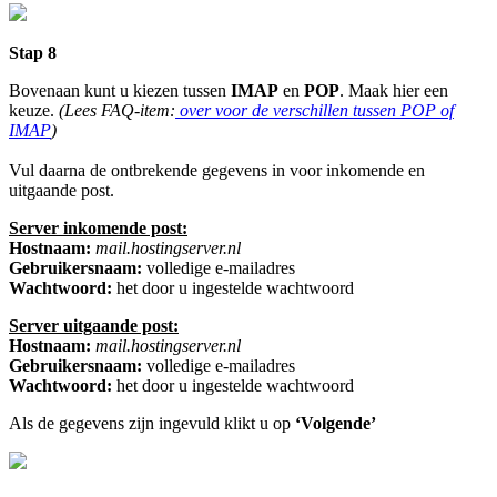
Stap 8
Bovenaan kunt u kiezen tussen
IMAP
en
POP
. Maak hier een
keuze.
(Lees FAQ-item:
over voor de verschillen tussen POP of
IMAP
)
Vul daarna de ontbrekende gegevens in voor inkomende en
uitgaande post.
Server inkomende post:
Hostnaam:
mail.hostingserver.nl
Gebruikersnaam:
volledige e-mailadres
Wachtwoord:
het door u ingestelde wachtwoord
Server uitgaande post:
Hostnaam:
mail.hostingserver.nl
Gebruikersnaam:
volledige e-mailadres
Wachtwoord:
het door u ingestelde wachtwoord
Als de gegevens zijn ingevuld klikt u op
‘Volgende’