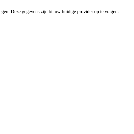
en. Deze gegevens zijn bij uw huidige provider op te vragen: