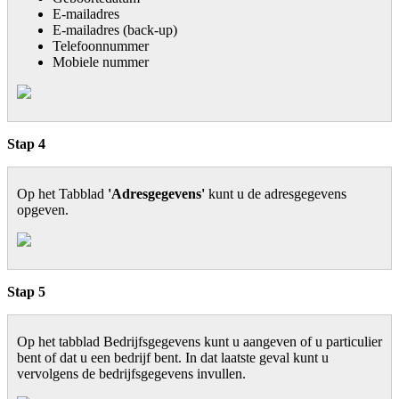
E-mailadres
E-mailadres (back-up)
Telefoonnummer
Mobiele nummer
Stap 4
Op het Tabblad
'Adresgegevens'
kunt u de adresgegevens
opgeven.
Stap 5
Op het tabblad Bedrijfsgegevens kunt u aangeven of u particulier
bent of dat u een bedrijf bent. In dat laatste geval kunt u
vervolgens de bedrijfsgegevens invullen.