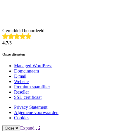
Gemiddeld beoordeeld
4.7
/5
Onze diensten
Managed WordPress
Domeinnaam
E-mail
Website
Premium spamfilter
Reseller
SSL-certificaat
Privacy Statement
Algemene voorwaarden
Cookies
Expand
Close