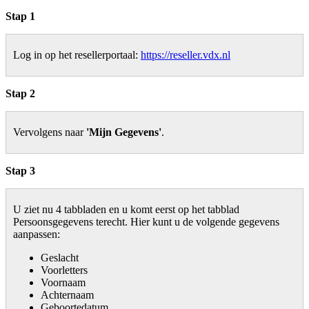
Stap 1
Log in op het resellerportaal:
https://reseller.vdx.nl
Stap 2
Vervolgens naar
'Mijn Gegevens'
.
Stap 3
U ziet nu 4 tabbladen en u komt eerst op het tabblad
Persoonsgegevens terecht. Hier kunt u de volgende gegevens
aanpassen:
Geslacht
Voorletters
Voornaam
Achternaam
Geboortedatum