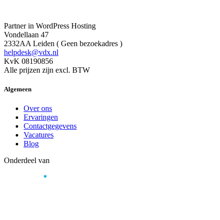
Partner in WordPress Hosting
Vondellaan 47
2332AA Leiden ( Geen bezoekadres )
helpdesk@vdx.nl
KvK 08190856
Alle prijzen zijn excl. BTW
Algemeen
Over ons
Ervaringen
Contactgegevens
Vacatures
Blog
Onderdeel van