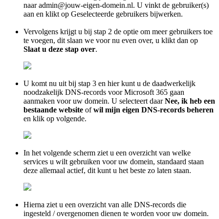
naar admin@jouw-eigen-domein.nl. U vinkt de gebruiker(s)
aan en klikt op Geselecteerde gebruikers bijwerken.
Vervolgens krijgt u bij stap 2 de optie om meer gebruikers toe
te voegen, dit slaan we voor nu even over, u klikt dan op
Slaat u deze stap over
.
U komt nu uit bij stap 3 en hier kunt u de daadwerkelijk
noodzakelijk DNS-records voor Microsoft 365 gaan
aanmaken voor uw domein. U selecteert daar
Nee, ik heb een
bestaande website
of
wil mijn eigen DNS-records beheren
en klik op volgende.
In het volgende scherm ziet u een overzicht van welke
services u wilt gebruiken voor uw domein, standaard staan
deze allemaal actief, dit kunt u het beste zo laten staan.
Hierna ziet u een overzicht van alle DNS-records die
ingesteld / overgenomen dienen te worden voor uw domein.