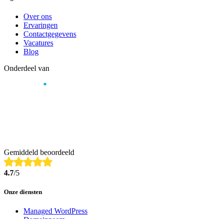
Over ons
Ervaringen
Contactgegevens
Vacatures
Blog
Onderdeel van
Gemiddeld beoordeeld
4.7
/5
Onze diensten
Managed WordPress