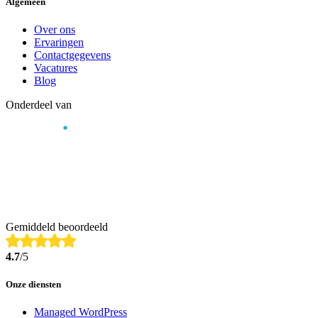
Algemeen
Over ons
Ervaringen
Contactgegevens
Vacatures
Blog
Onderdeel van
Gemiddeld beoordeeld
4.7
/5
Onze diensten
Managed WordPress