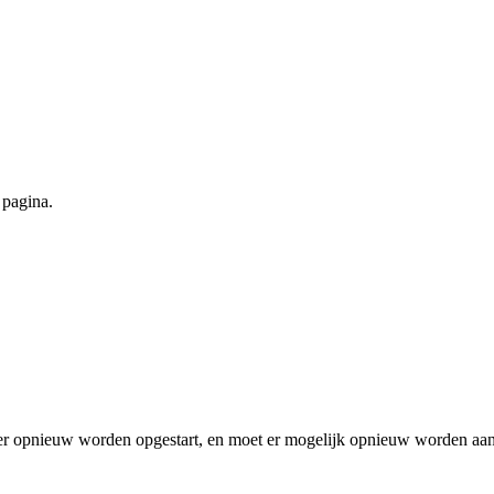
 pagina.
wser opnieuw worden opgestart, en moet er mogelijk opnieuw worden aa