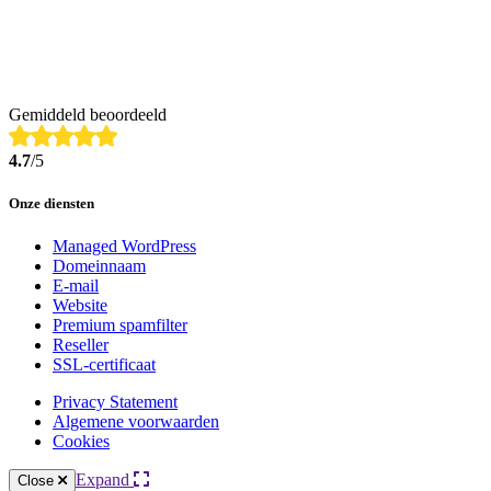
Gemiddeld beoordeeld
4.7
/5
Onze diensten
Managed WordPress
Domeinnaam
E-mail
Website
Premium spamfilter
Reseller
SSL-certificaat
Privacy Statement
Algemene voorwaarden
Cookies
Expand
Close