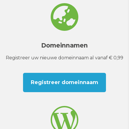
Domeinnamen
Registreer uw nieuwe domeinnaam al vanaf € 0,99
Registreer domeinnaam