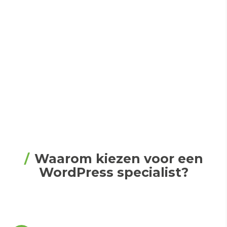
Waarom kiezen voor een
WordPress specialist?