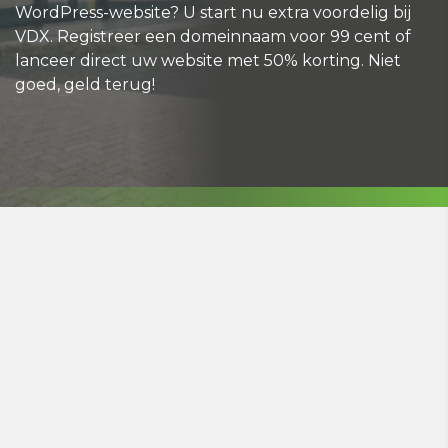
WordPress-website? U start nu extra voordelig bij
VDX. Registreer een domeinnaam voor 99 cent of
lanceer direct uw website met 50% korting. Niet
goed, geld terug!