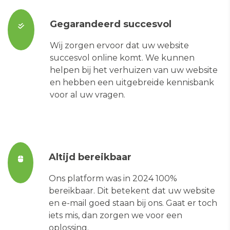
Gegarandeerd succesvol
Wij zorgen ervoor dat uw website
succesvol online komt. We kunnen
helpen bij het verhuizen van uw website
en hebben een uitgebreide kennisbank
voor al uw vragen.
Altijd bereikbaar
Ons platform was in 2024 100%
bereikbaar. Dit betekent dat uw website
en e-mail goed staan bij ons. Gaat er toch
iets mis, dan zorgen we voor een
oplossing.