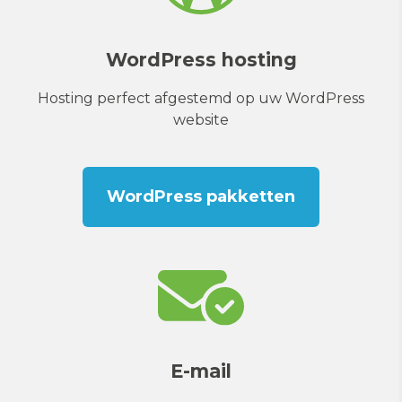
WordPress hosting
Hosting perfect afgestemd op uw WordPress
website
WordPress pakketten
E-mail