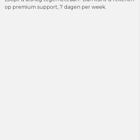
op premium support, 7 dagen per week.