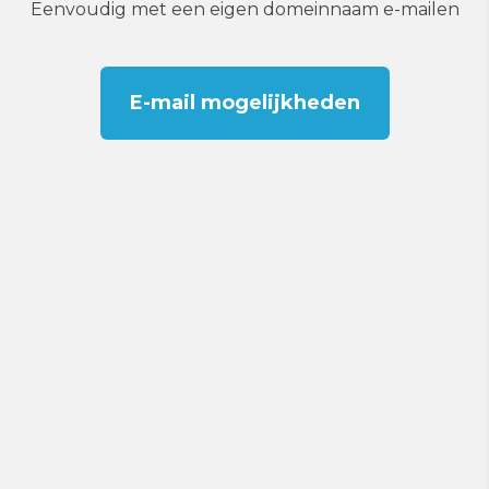
Eenvoudig met een eigen domeinnaam e-mailen
E-mail mogelijkheden