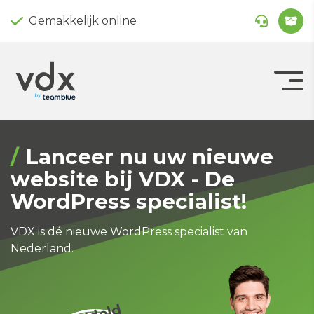
Gemakkelijk online
Lanceer nu uw nieuwe
website bij VDX - De
WordPress specialist!
VDX is dé nieuwe WordPress specialist van
Nederland.