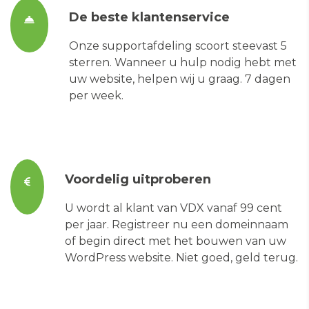
De beste klantenservice
Onze supportafdeling scoort steevast 5
sterren. Wanneer u hulp nodig hebt met
uw website, helpen wij u graag. 7 dagen
per week.
Voordelig uitproberen
U wordt al klant van VDX vanaf 99 cent
per jaar. Registreer nu een domeinnaam
of begin direct met het bouwen van uw
WordPress website. Niet goed, geld terug.