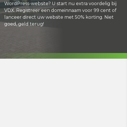
WordPress-website? U start nu extra voordelig bij
VDX. Registreer een domeinnaam voor 99 cent of
lanceer direct uw website met 50% korting. Niet
goed, geld terug!