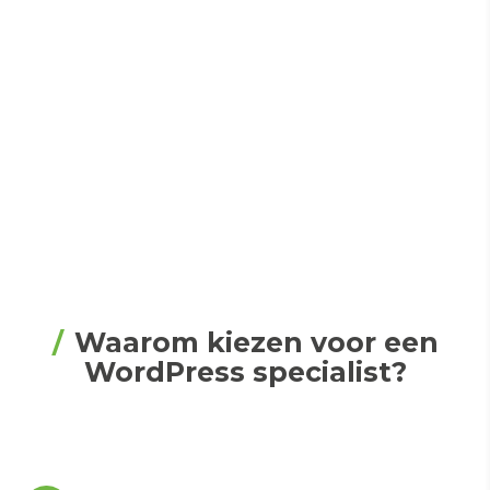
Waarom kiezen voor een
WordPress specialist?