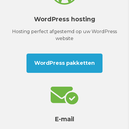
WordPress hosting
Hosting perfect afgestemd op uw WordPress
website
WordPress pakketten
E-mail