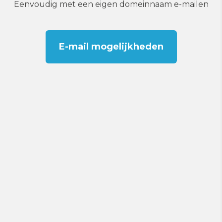
Eenvoudig met een eigen domeinnaam e-mailen
E-mail mogelijkheden