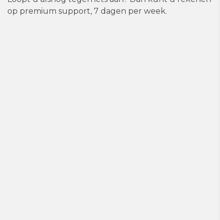
op premium support, 7 dagen per week.