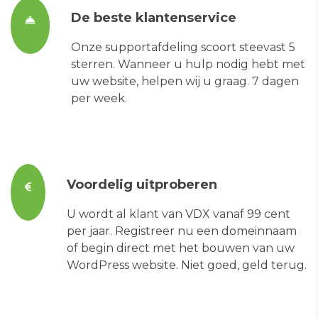
De beste klantenservice
Onze supportafdeling scoort steevast 5
sterren. Wanneer u hulp nodig hebt met
uw website, helpen wij u graag. 7 dagen
per week.
Voordelig uitproberen
U wordt al klant van VDX vanaf 99 cent
per jaar. Registreer nu een domeinnaam
of begin direct met het bouwen van uw
WordPress website. Niet goed, geld terug.