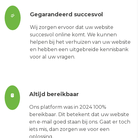
Gegarandeerd succesvol
Wij zorgen ervoor dat uw website
succesvol online komt. We kunnen
helpen bij het verhuizen van uw website
en hebben een uitgebreide kennisbank
voor al uw vragen.
Altijd bereikbaar
Ons platform was in 2024 100%
bereikbaar. Dit betekent dat uw website
en e-mail goed staan bij ons. Gaat er toch
iets mis, dan zorgen we voor een
oplossing.