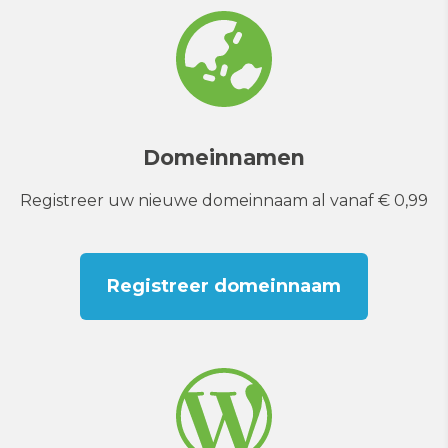
Domeinnamen
Registreer uw nieuwe domeinnaam al vanaf € 0,99
Registreer domeinnaam