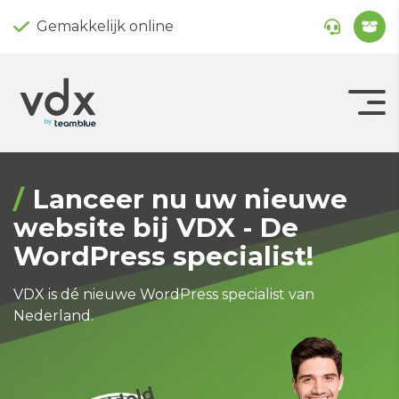
Gemakkelijk online
Lanceer nu uw nieuwe
website bij VDX - De
WordPress specialist!
VDX is dé nieuwe WordPress specialist van
Nederland.